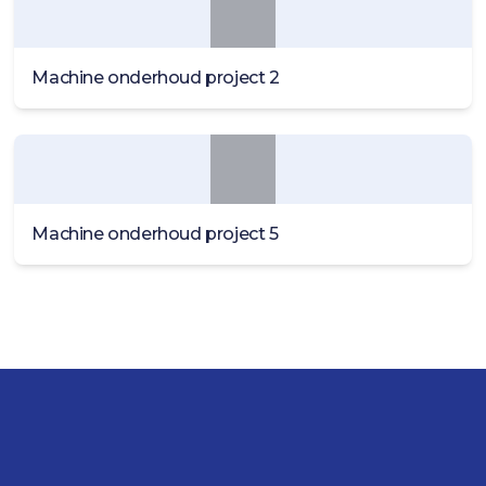
Machine onderhoud project 2
Machine onderhoud project 5