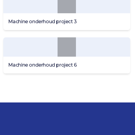
Machine onderhoud project 3
Machine onderhoud project 6