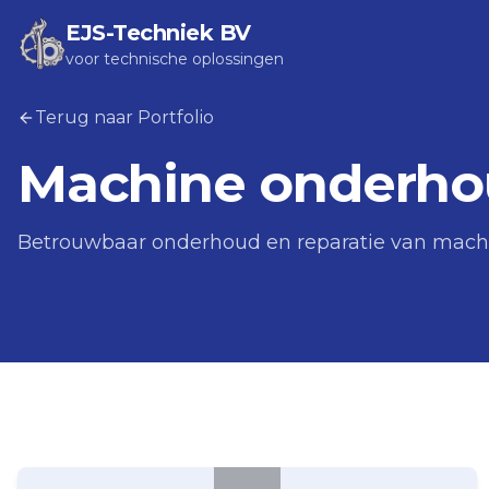
EJS-Techniek BV
voor technische oplossingen
Terug naar Portfolio
Machine onderh
Betrouwbaar onderhoud en reparatie van machi