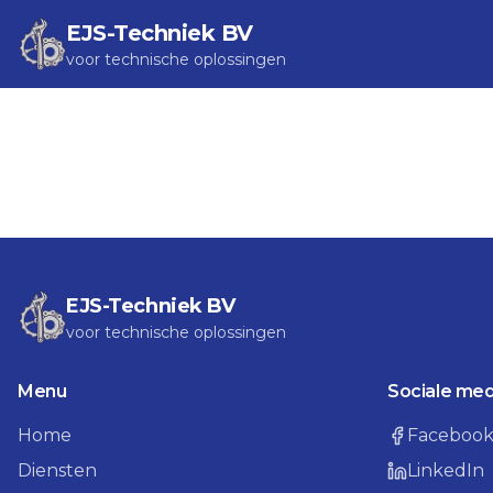
EJS-Techniek BV
voor technische oplossingen
EJS-Techniek BV
voor technische oplossingen
Menu
Sociale med
Home
Faceboo
Diensten
LinkedIn